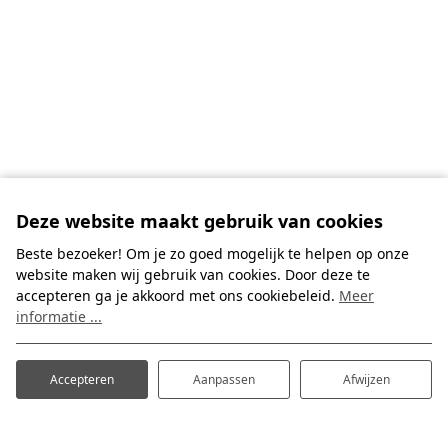
Deze website maakt gebruik van cookies
Beste bezoeker! Om je zo goed mogelijk te helpen op onze
website maken wij gebruik van cookies. Door deze te
accepteren ga je akkoord met ons cookiebeleid.
Meer
informatie ...
Accepteren
Aanpassen
Afwijzen