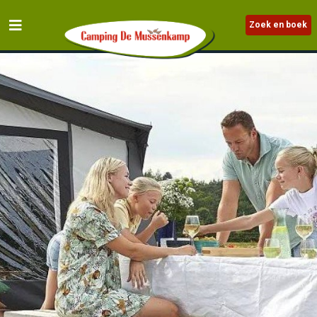
Zoek en boek