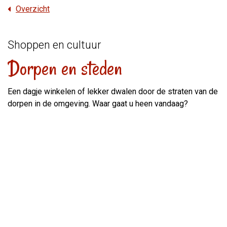
Overzicht
Shoppen en cultuur
Dorpen en steden
Een dagje winkelen of lekker dwalen door de straten van de
dorpen in de omgeving. Waar gaat u heen vandaag?