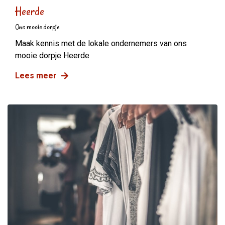
Heerde
Ons mooie dorpje
Maak kennis met de lokale ondernemers van ons
mooie dorpje Heerde
Lees meer