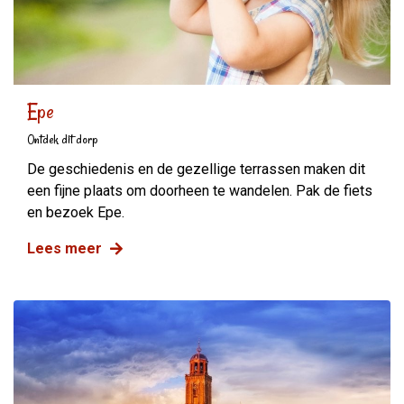
Epe
Ontdek dit dorp
De geschiedenis en de gezellige terrassen maken dit
een fijne plaats om doorheen te wandelen. Pak de fiets
en bezoek Epe.
Lees meer