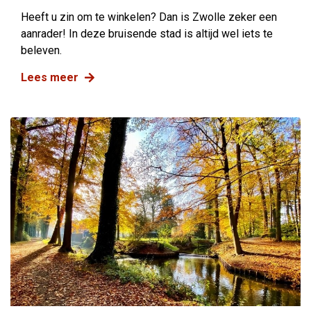
Heeft u zin om te winkelen? Dan is Zwolle zeker een
aanrader! In deze bruisende stad is altijd wel iets te
beleven.
Lees meer