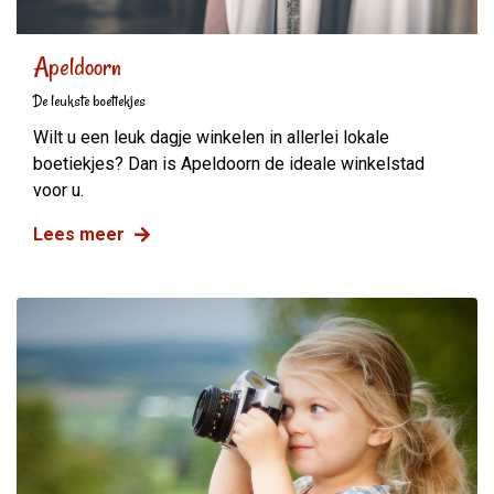
Apeldoorn
De leukste boetiekjes
Wilt u een leuk dagje winkelen in allerlei lokale
boetiekjes? Dan is Apeldoorn de ideale winkelstad
voor u.
Lees meer