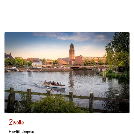
Zwolle
Heerlijk shoppen