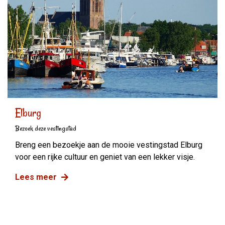
Elburg
Bezoek deze vestingstad
Breng een bezoekje aan de mooie vestingstad Elburg
voor een rijke cultuur en geniet van een lekker visje.
Lees meer