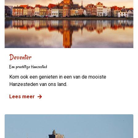
Deventer
Een prachtige Hanzestad
Kom ook een genieten in een van de mooiste
Hanzesteden van ons land.
Lees meer